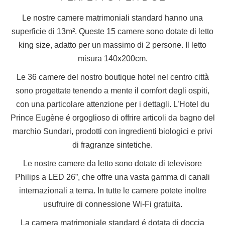
Le nostre camere matrimoniali standard hanno una
superficie di 13m². Queste 15 camere sono dotate di letto
king size, adatto per un massimo di 2 persone. Il letto
misura 140x200cm.
Le 36 camere del nostro boutique hotel nel centro città
sono progettate tenendo a mente il comfort degli ospiti,
con una particolare attenzione per i dettagli. L’Hotel du
Prince Eugène é orgoglioso di offrire articoli da bagno del
marchio Sundari, prodotti con ingredienti biologici e privi
di fragranze sintetiche.
Le nostre camere da letto sono dotate di televisore
Philips a LED 26”, che offre una vasta gamma di canali
internazionali a tema. In tutte le camere potete inoltre
usufruire di connessione Wi-Fi gratuita.
La camera matrimoniale standard é dotata di doccia