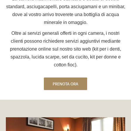
standard, asciugacapelli, porta asciugamani e un minibar,
dove al vostro arrivo troverete una bottiglia di acqua
minerale in omaggio.
Oltre ai servizi generali offerti in ogni camera, i nostri
clienti possono richiedere servizi aggiuntivi mediante
prenotazione online sul nostro sito web (kit per i denti,
spazzola, lucida scarpe, set da cucito, kit per donne e
cotton fioc).
PRENOTA ORA