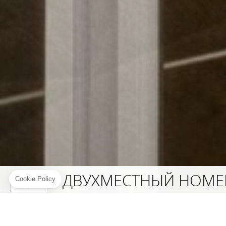
ДВУХМЕСТНЫЙ НОМЕ