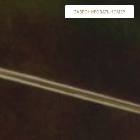
ЗАБРОНИРОВАТЬ НОМЕР