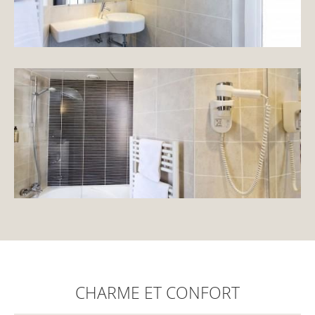
CHARME ET CONFORT