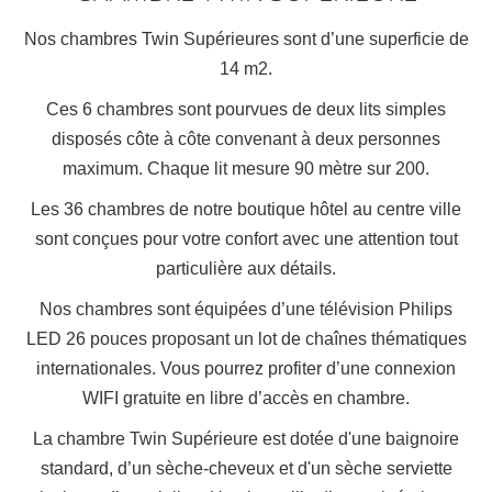
Nos chambres Twin Supérieures sont d’une superficie de
14 m2.
Ces 6 chambres sont pourvues de deux lits simples
disposés côte à côte convenant à deux personnes
maximum. Chaque lit mesure 90 mètre sur 200.
Les 36 chambres de notre boutique hôtel au centre ville
sont conçues pour votre confort avec une attention tout
particulière aux détails.
Nos chambres sont équipées d’une télévision Philips
LED 26 pouces proposant un lot de chaînes thématiques
internationales. Vous pourrez profiter d’une connexion
WIFI gratuite en libre d’accès en chambre.
La chambre Twin Supérieure est dotée d'une baignoire
standard, d’un sèche-cheveux et d'un sèche serviette