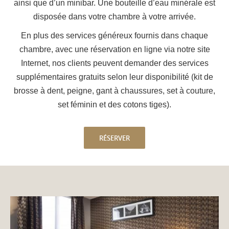
ainsi que d’un minibar. Une bouteille d’eau minérale est
disposée dans votre chambre à votre arrivée.
En plus des services généreux fournis dans chaque
chambre, avec une réservation en ligne via notre site
Internet, nos clients peuvent demander des services
supplémentaires gratuits selon leur disponibilité (kit de
brosse à dent, peigne, gant à chaussures, set à couture,
set féminin et des cotons tiges).
RÉSERVER