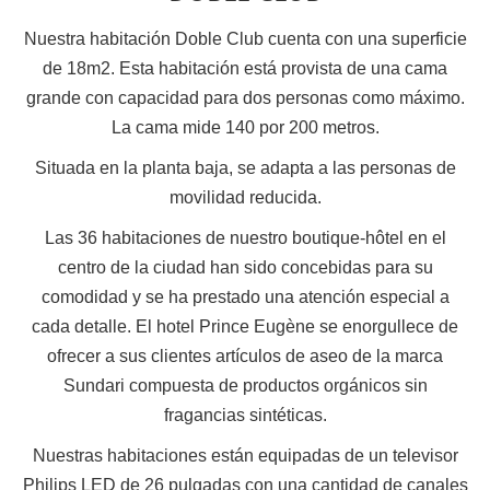
Nuestra habitación Doble Club cuenta con una superficie
de 18m2. Esta habitación está provista de una cama
grande con capacidad para dos personas como máximo.
La cama mide 140 por 200 metros.
Situada en la planta baja, se adapta a las personas de
movilidad reducida.
Las 36 habitaciones de nuestro boutique-hôtel en el
centro de la ciudad han sido concebidas para su
comodidad y se ha prestado una atención especial a
cada detalle. El hotel Prince Eugène se enorgullece de
ofrecer a sus clientes artículos de aseo de la marca
Sundari compuesta de productos orgánicos sin
fragancias sintéticas.
Nuestras habitaciones están equipadas de un televisor
Philips LED de 26 pulgadas con una cantidad de canales