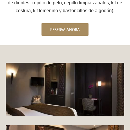
de dientes, cepillo de pelo, cepillo limpia zapatos, kit de
costura, kit femenino y bastoncillos de algodón).
RESERVA AHORA