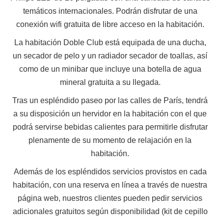
temáticos internacionales. Podrán disfrutar de una
conexión wifi gratuita de libre acceso en la habitación.
La habitación Doble Club está equipada de una ducha,
un secador de pelo y un radiador secador de toallas, así
como de un minibar que incluye una botella de agua
mineral gratuita a su llegada.
Tras un espléndido paseo por las calles de París, tendrá
a su disposición un hervidor en la habitación con el que
podrá servirse bebidas calientes para permitirle disfrutar
plenamente de su momento de relajación en la
habitación.
Además de los espléndidos servicios provistos en cada
habitación, con una reserva en línea a través de nuestra
página web, nuestros clientes pueden pedir servicios
adicionales gratuitos según disponibilidad (kit de cepillo