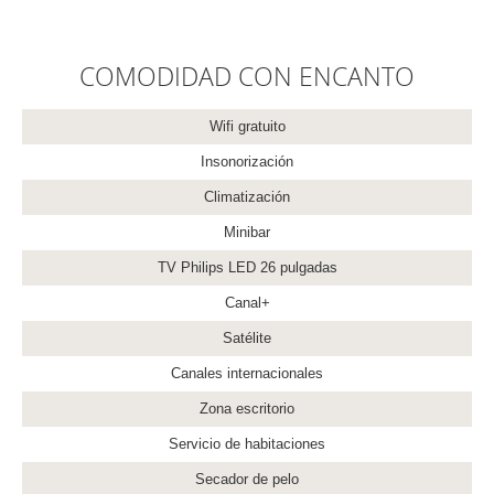
COMODIDAD CON ENCANTO
Wifi gratuito
Insonorización
Climatización
Minibar
TV Philips LED 26 pulgadas
Canal+
Satélite
Canales internacionales
Zona escritorio
Servicio de habitaciones
Secador de pelo